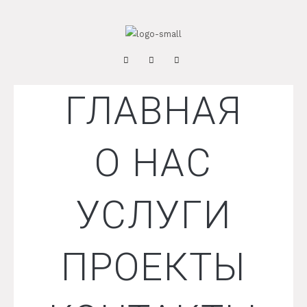
ГЛАВНАЯ
О НАС
УСЛУГИ
ПРОЕКТЫ