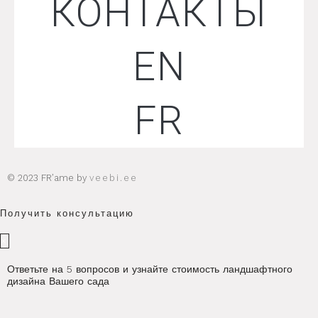
КОНТАКТЫ
EN
FR
© 2023 FR’ame by
veebi.ee
Получить консультацию
×
Ответьте на 5 вопросов и узнайте стоимость ландшафтного
дизайна Вашего сада