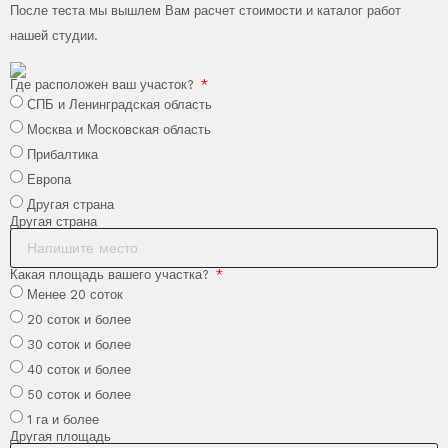
После теста мы вышлем Вам расчет стоимости и каталог работ
нашей студии.
Где расположен ваш участок?
СПБ и Ленинградская область
Москва и Московская область
Прибалтика
Европа
Другая страна
Другая страна
Какая площадь вашего участка?
Менее 20 соток
20 соток и более
30 соток и более
40 соток и более
50 соток и более
1 га и более
Другая площадь