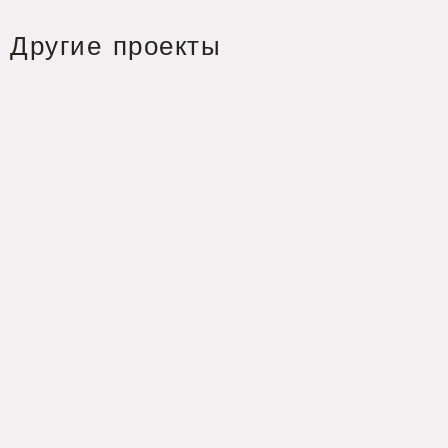
Другие проекты