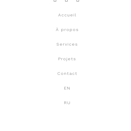
Accueil
À propos
Services
Projets
Contact
EN
RU