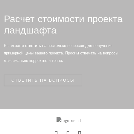
Расчет стоимости проекта
ландшафта
Вы можете ответить на несколько вопросов для получения
примерной цены вашего проекта. Просим отвечать на вопросы
максимально корректно и точно.
ОТВЕТИТЬ НА ВОПРОСЫ