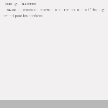
– fauchage d’automne
– travaux de protection hivernale et traitement contre l’échaudage
hivernal pour les conifères