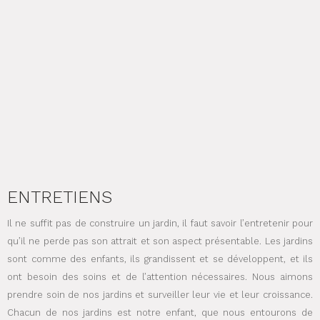
ENTRETIENS
Il ne suffit pas de construire un jardin, il faut savoir l’entretenir pour
qu’il ne perde pas son attrait et son aspect présentable. Les jardins
sont comme des enfants, ils grandissent et se développent, et ils
ont besoin des soins et de l’attention nécessaires. Nous aimons
prendre soin de nos jardins et surveiller leur vie et leur croissance.
Chacun de nos jardins est notre enfant, que nous entourons de