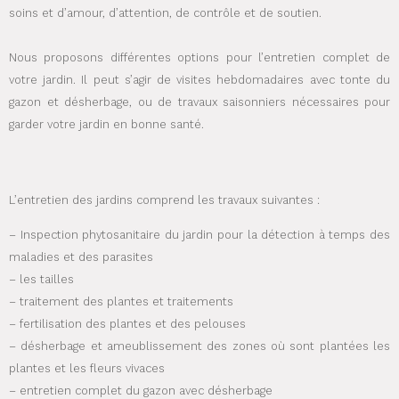
soins et d’amour, d’attention, de contrôle et de soutien.
Nous proposons différentes options pour l’entretien complet de
votre jardin. Il peut s’agir de visites hebdomadaires avec tonte du
gazon et désherbage, ou de travaux saisonniers nécessaires pour
garder votre jardin en bonne santé.
L’entretien des jardins comprend les travaux suivantes :
– Inspection phytosanitaire du jardin pour la détection à temps des
maladies et des parasites
– les tailles
– traitement des plantes et traitements
– fertilisation des plantes et des pelouses
– désherbage et ameublissement des zones où sont plantées les
plantes et les fleurs vivaces
– entretien complet du gazon avec désherbage