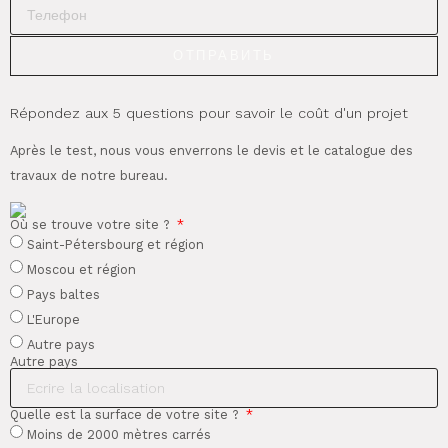
ОТПРАВИТЬ
Répondez aux 5 questions pour savoir le coût d'un projet
Après le test, nous vous enverrons le devis et le catalogue des
travaux de notre bureau.
Où se trouve votre site ?
Saint-Pétersbourg et région
Moscou et région
Pays baltes
L'Europe
Autre pays
Autre pays
Quelle est la surface de votre site ?
Moins de 2000 mètres carrés