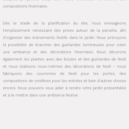
compositions hivernales.
Dès le stade de la planification du site, nous envisageons
l’emplacement nécessaire des prises autour de la parcelle, afin
d’organiser des événements festifs dans le jardin. Nous prévoyons
la possibilité de brancher des guirlandes lumineuses pour créer
une ambiance et des décorations hivernales. Nous décorons
également les plantes avec des boules et des guirlandes de Noël
et nous réalisons nous-mêmes des décorations de Noël – nous
fabriquons des couronnes de Noël pour les portes, des
compositions de conifères pour les entrées et bien d’autres choses
encore. Nous pouvons vous aider à rendre votre jardin présentable
et à le mettre dans une ambiance festive.