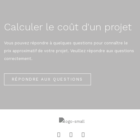
Calculer le coût d'un projet
Vous pouvez répondre à quelques questions pour connaître le
prix approximatif de votre projet. Veuillez répondre aux questions
correctement.
RÉPONDRE AUX QUESTIONS