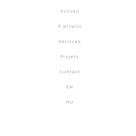
Accueil
À propos
Services
Projets
Contact
EN
RU